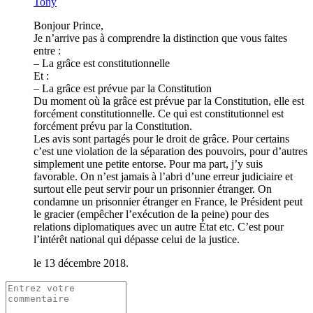
Tony
Bonjour Prince,
Je n’arrive pas à comprendre la distinction que vous faites
entre :
– La grâce est constitutionnelle
Et :
– La grâce est prévue par la Constitution
Du moment où la grâce est prévue par la Constitution, elle est
forcément constitutionnelle. Ce qui est constitutionnel est
forcément prévu par la Constitution.
Les avis sont partagés pour le droit de grâce. Pour certains
c’est une violation de la séparation des pouvoirs, pour d’autres
simplement une petite entorse. Pour ma part, j’y suis
favorable. On n’est jamais à l’abri d’une erreur judiciaire et
surtout elle peut servir pour un prisonnier étranger. On
condamne un prisonnier étranger en France, le Président peut
le gracier (empêcher l’exécution de la peine) pour des
relations diplomatiques avec un autre État etc. C’est pour
l’intérêt national qui dépasse celui de la justice.
le 13 décembre 2018.