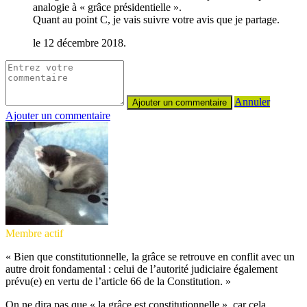
analogie à « grâce présidentielle ».
Quant au point C, je vais suivre votre avis que je partage.
le 12 décembre 2018.
Annuler
Ajouter un commentaire
Membre actif
« Bien que constitutionnelle, la grâce se retrouve en conflit avec un
autre droit fondamental : celui de l’autorité judiciaire également
prévu(e) en vertu de l’article 66 de la Constitution. »
On ne dira pas que « la grâce est constitutionnelle », car cela