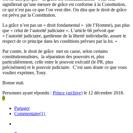
signifierait qu’une mesure de grâce est conforme à la Constitution,
ce qui n’est pas ce que l’on veut dire. On dira que le droit de grâce
est prévu par la Constitution.
La grâce n’est pas un « droit fondamental » (de l’Homme), pas plus
que « celui de l’autorité judiciaire ». L’article 66 prévoit que
« l’autorité judiciaire, gardienne de la liberté individuelle, assure le
respect de ce principe dans les conditions prévues par la loi. »
Par contre, le droit de grâce met en cause, selon certains
constitutionnalistes, la séparation des pouvoirs et, plus
particulièrement, celle entre le pouvoir exécutif (le PR, plus
précisément) et le pouvoir judiciaire. C’est sans doute ce que vous
vouliez exprimer, Tony.
Bonne nuit.
Personnes ayant répondu :
Prince (archive)
le 12 décembre 2018.
0
Partager
Commentaire(1)