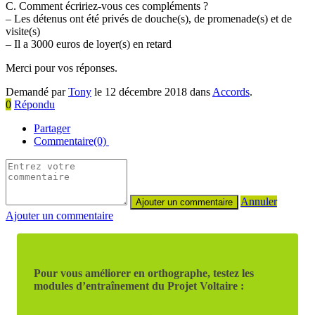
C. Comment écririez-vous ces compléments ?
– Les détenus ont été privés de douche(s), de promenade(s) et de
visite(s)
– Il a 3000 euros de loyer(s) en retard
Merci pour vos réponses.
Demandé par
Tony
le 12 décembre 2018 dans
Accords
.
0
Répondu
Partager
Commentaire(0)
Annuler
Ajouter un commentaire
Pour vous améliorer en orthographe, testez les
modules d’entraînement du Projet Voltaire :