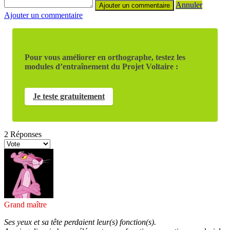
Annuler
Ajouter un commentaire
Pour vous améliorer en orthographe, testez les
modules d’entraînement du Projet Voltaire :
Je teste gratuitement
2
Réponses
Grand maître
Ses yeux et sa tête perdaient leur(s) fonction(s).