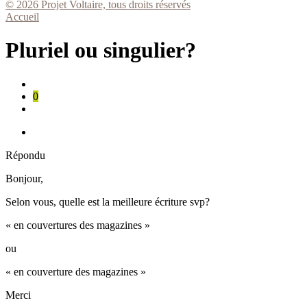
© 2026 Projet Voltaire, tous droits réservés
Accueil
Pluriel ou singulier?
0
Répondu
Bonjour,
Selon vous, quelle est la meilleure écriture svp?
« en couvertures des magazines »
ou
« en couverture des magazines »
Merci