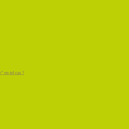
" en tel cas ?