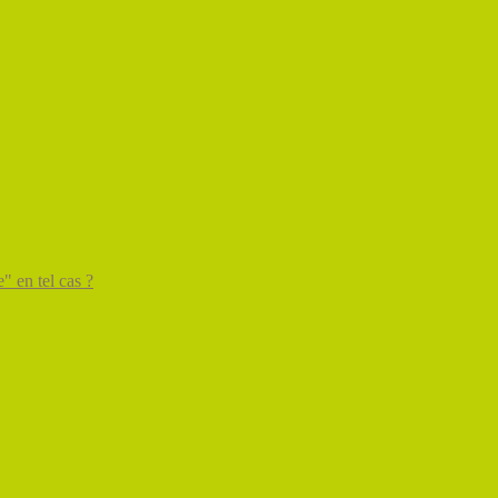
" en tel cas ?