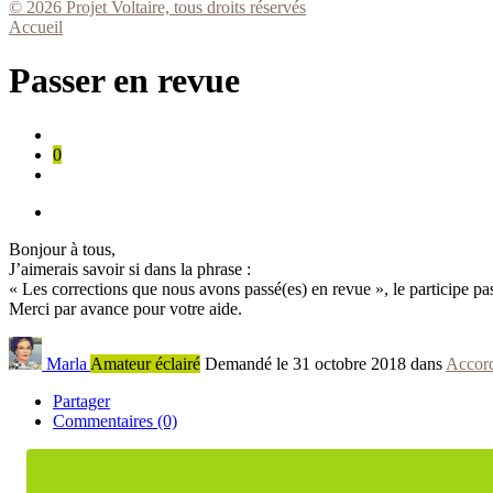
© 2026 Projet Voltaire, tous droits réservés
Accueil
Passer en revue
0
Bonjour à tous,
J’aimerais savoir si dans la phrase :
« Les corrections que nous avons passé(es) en revue », le participe p
Merci par avance pour votre aide.
Marla
Amateur éclairé
Demandé le 31 octobre 2018 dans
Accor
Partager
Commentaires (0)