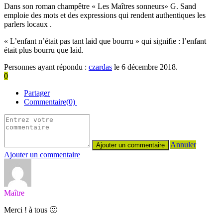
Dans son roman champêtre « Les Maîtres sonneurs» G. Sand
emploie des mots et des expressions qui rendent authentiques les
parlers locaux .
« L’enfant n’était pas tant laid que bourru » qui signifie : l’enfant
était plus bourru que laid.
Personnes ayant répondu :
czardas
le 6 décembre 2018.
0
Partager
Commentaire(0)
Annuler
Ajouter un commentaire
Maître
Merci ! à tous 🙂