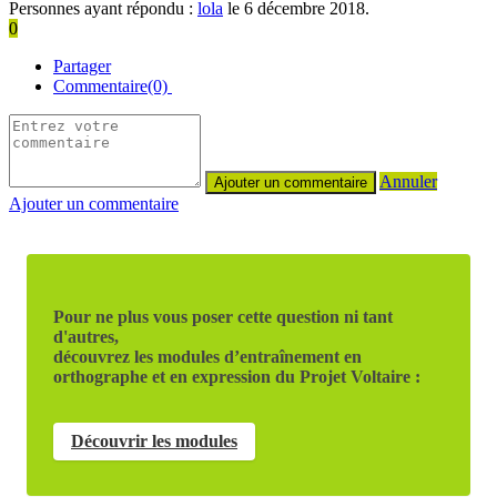
Personnes ayant répondu :
lola
le 6 décembre 2018.
0
Partager
Commentaire(0)
Annuler
Ajouter un commentaire
Pour ne plus vous poser cette question ni tant
d'autres,
découvrez les modules d’entraînement en
orthographe et en expression du Projet Voltaire :
Découvrir les modules