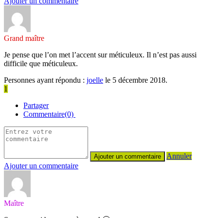
Ajouter un commentaire
Grand maître
Je pense que l’on met l’accent sur méticuleux. Il n’est pas aussi
difficile que méticuleux.
Personnes ayant répondu :
joelle
le 5 décembre 2018.
1
Partager
Commentaire(0)
Annuler
Ajouter un commentaire
Maître