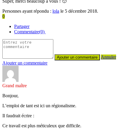
Super, merci beaucoup à vous ! 🙂
Personnes ayant répondu :
lola
le 5 décembre 2018.
0
Partager
Commentaire(0)
Annuler
Ajouter un commentaire
Grand maître
Bonjour,
L’emploi de tant est ici un régionalisme.
Il faudrait écrire :
Ce travail est plus méticuleux que difficile.