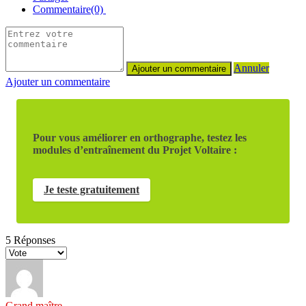
Commentaire(0)
Annuler
Ajouter un commentaire
Pour vous améliorer en orthographe, testez les
modules d’entraînement du Projet Voltaire :
Je teste gratuitement
5
Réponses
Grand maître