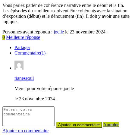
Vous parlez parler de cohérence narrative entre le début et la fin.
Les épisodes du « milieu » doivent être cohérents avec la situation
d’exposition (début) et le dénouement (fin). Il doit y avoir une suite
logique.
Personnes ayant répondu :
joelle
le 23 novembre 2024.
0
Meilleure réponse
Partager
Commentaire(1)
rianeseoul
Merci pour votre réponse joelle
le 23 novembre 2024.
Annuler
Ajouter un commentaire