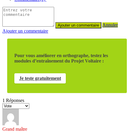
Annuler
Ajouter un commentaire
Pour vous améliorer en orthographe, testez les
modules d’entraînement du Projet Voltaire :
Je teste gratuitement
1
Réponses
Grand maître