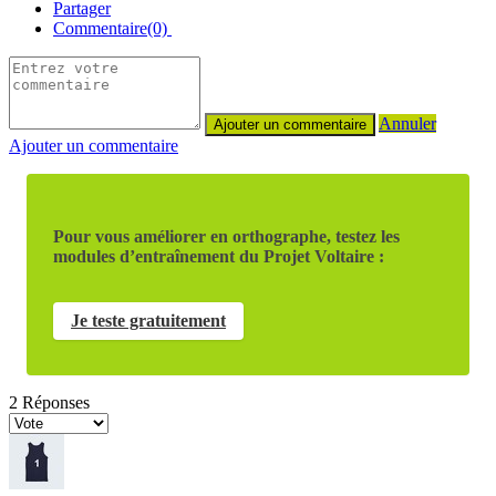
Partager
Commentaire(0)
Annuler
Ajouter un commentaire
Pour vous améliorer en orthographe, testez les
modules d’entraînement du Projet Voltaire :
Je teste gratuitement
2
Réponses