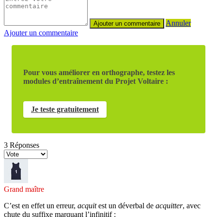
Annuler
Ajouter un commentaire
Pour vous améliorer en orthographe, testez les
modules d’entraînement du Projet Voltaire :
Je teste gratuitement
3
Réponses
Grand maître
C’est en effet un erreur,
acquit
est un déverbal de
acquitter
, avec
chute du suffixe marquant l’infinitif :