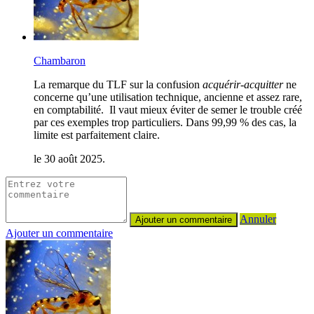
Chambaron
La remarque du TLF sur la confusion
acquérir-acquitter
ne
concerne qu’une utilisation technique, ancienne et assez rare,
en comptabilité. Il vaut mieux éviter de semer le trouble créé
par ces exemples trop particuliers. Dans 99,99 % des cas, la
limite est parfaitement claire.
le 30 août 2025.
Annuler
Ajouter un commentaire