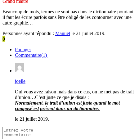
Grand maître
Beaucoup de mots, termes ne sont pas dans le dictionnaire pourtant
il faut les écrire parfois sans être obligé de les contourner avec une
autre graphie…
Personnes ayant répondu :
Manuel
le 21 juillet 2019.
0
Partager
Commentaire(1)
joelle
Oui vous avez raison mais dans ce cas, on ne met pas de trait
d’union…C’est juste ce que je disais :
Normalement, le trait d’union est juste quand le mot
composé est présent dans un dictionnaire.
le 21 juillet 2019.