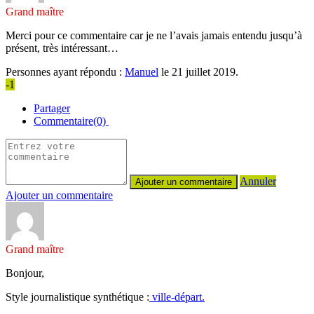
Grand maître
Merci pour ce commentaire car je ne l’avais jamais entendu jusqu’à
présent, très intéressant…
Personnes ayant répondu :
Manuel
le 21 juillet 2019.
-1
Partager
Commentaire(0)
Annuler
Ajouter un commentaire
Grand maître
Bonjour,
Style journalistique synthétique :
ville-départ.