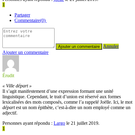
1
Partager
Commentaire(0)
Annuler
Ajouter un commentaire
Érudit
« Ville départ »
Il s’agit manifestement d’une expression formant une unité
linguistique. Cependant, le trait d’union est réservé aux formes
lexicalisées des mots composés, comme l’a rappelé Joëlle. Ici, le mot
départ
est un nom épithète, c’est-à-dire un nom employé comme un
adjectif.
Personnes ayant répondu :
Largo
le 21 juillet 2019.
1