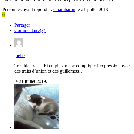
Personnes ayant répondu :
Chambaron
le 21 juillet 2019.
0
Partager
Commentaire(3)
joelle
Très bien vu… Et en plus, on se complique l’expression avec
des traits d’union et des guillemets…
le 21 juillet 2019.