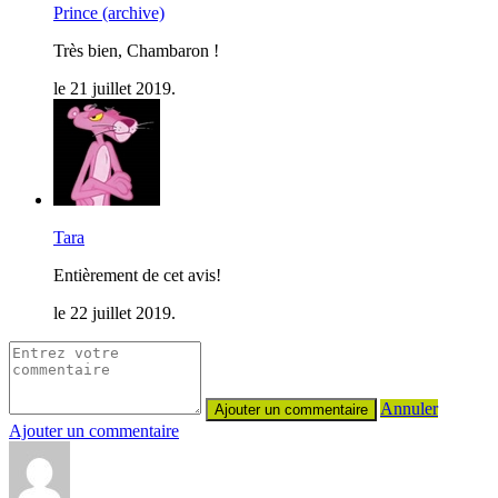
Prince (archive)
Très bien, Chambaron !
le 21 juillet 2019.
Tara
Entièrement de cet avis!
le 22 juillet 2019.
Annuler
Ajouter un commentaire