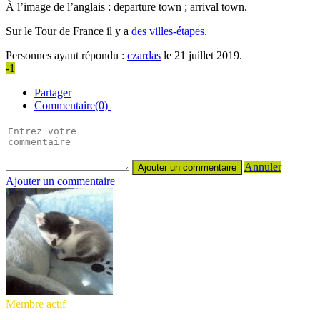
À l’image de l’anglais : departure town ; arrival town.
Sur le Tour de France il y a
des villes-étapes.
Personnes ayant répondu :
czardas
le 21 juillet 2019.
-1
Partager
Commentaire(0)
Annuler
Ajouter un commentaire
Membre actif