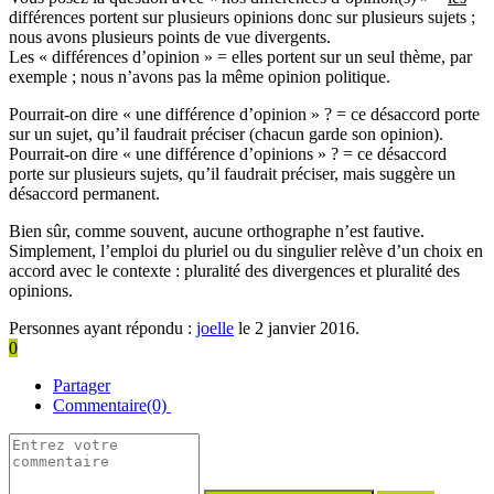
différences portent sur plusieurs opinions donc sur plusieurs sujets ;
nous avons plusieurs points de vue divergents.
Les « différences d’opinion » = elles portent sur un seul thème, par
exemple ; nous n’avons pas la même opinion politique.
Pourrait-on dire « une différence d’opinion » ? = ce désaccord porte
sur un sujet, qu’il faudrait préciser (chacun garde son opinion).
Pourrait-on dire « une différence d’opinions » ? = ce désaccord
porte sur plusieurs sujets, qu’il faudrait préciser, mais suggère un
désaccord permanent.
Bien sûr, comme souvent, aucune orthographe n’est fautive.
Simplement, l’emploi du pluriel ou du singulier relève d’un choix en
accord avec le contexte : pluralité des divergences et pluralité des
opinions.
Personnes ayant répondu :
joelle
le 2 janvier 2016.
0
Partager
Commentaire(0)