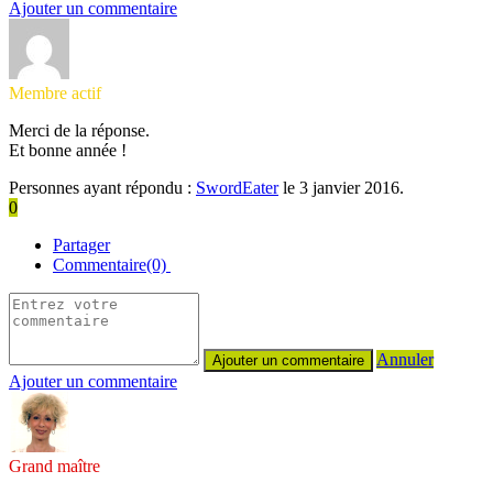
Ajouter un commentaire
Membre actif
Merci de la réponse.
Et bonne année !
Personnes ayant répondu :
SwordEater
le 3 janvier 2016.
0
Partager
Commentaire(0)
Annuler
Ajouter un commentaire
Grand maître