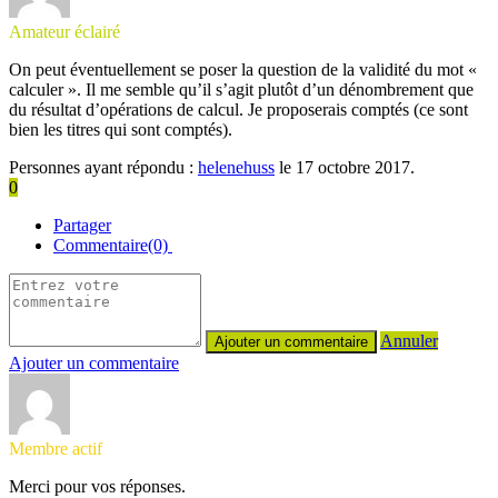
Amateur éclairé
On peut éventuellement se poser la question de la validité du mot «
calculer ». Il me semble qu’il s’agit plutôt d’un dénombrement que
du résultat d’opérations de calcul. Je proposerais comptés (ce sont
bien les titres qui sont comptés).
Personnes ayant répondu :
helenehuss
le 17 octobre 2017.
0
Partager
Commentaire(0)
Annuler
Ajouter un commentaire
Membre actif
Merci pour vos réponses.