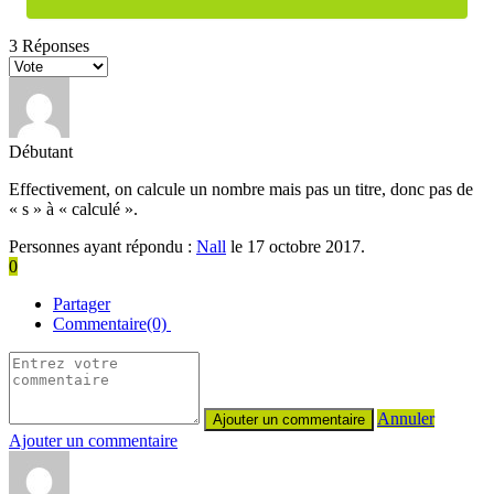
3
Réponses
Débutant
Effectivement, on calcule un nombre mais pas un titre, donc pas de
« s » à « calculé ».
Personnes ayant répondu :
Nall
le 17 octobre 2017.
0
Partager
Commentaire(0)
Annuler
Ajouter un commentaire