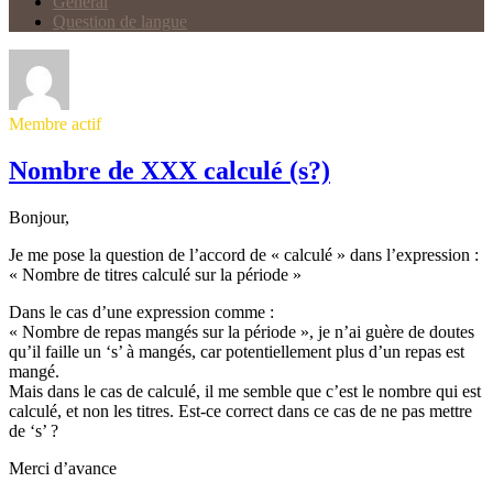
Général
Question de langue
Membre actif
Nombre de XXX calculé (s?)
Bonjour,
Je me pose la question de l’accord de « calculé » dans l’expression :
« Nombre de titres calculé sur la période »
Dans le cas d’une expression comme :
« Nombre de repas mangés sur la période », je n’ai guère de doutes
qu’il faille un ‘s’ à mangés, car potentiellement plus d’un repas est
mangé.
Mais dans le cas de calculé, il me semble que c’est le nombre qui est
calculé, et non les titres. Est-ce correct dans ce cas de ne pas mettre
de ‘s’ ?
Merci d’avance