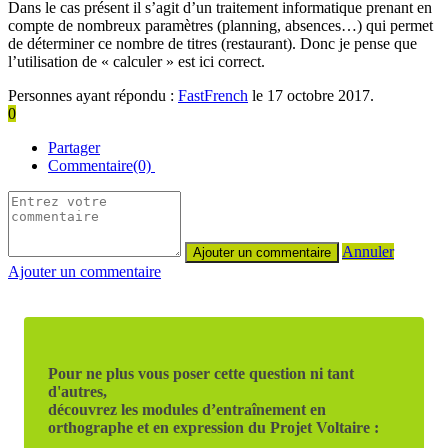
Dans le cas présent il s’agit d’un traitement informatique prenant en
compte de nombreux paramètres (planning, absences…) qui permet
de déterminer ce nombre de titres (restaurant). Donc je pense que
l’utilisation de « calculer » est ici correct.
Personnes ayant répondu :
FastFrench
le 17 octobre 2017.
0
Partager
Commentaire(0)
Annuler
Ajouter un commentaire
Pour ne plus vous poser cette question ni tant
d'autres,
découvrez les modules d’entraînement en
orthographe et en expression du Projet Voltaire :