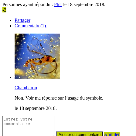
Personnes ayant répondu :
PhL
le 18 septembre 2018.
-2
Partager
Commentaire(1)
Chambaron
Non. Voir ma réponse sur l’usage du symbole.
le 18 septembre 2018.
Annuler