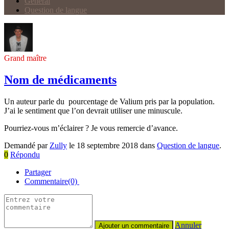
Général
Question de langue
Grand maître
Nom de médicaments
Un auteur parle du pourcentage de Valium pris par la population.
J’ai le sentiment que l’on devrait utiliser une minuscule.
Pourriez-vous m’éclairer ? Je vous remercie d’avance.
Demandé par
Zully
le 18 septembre 2018 dans
Question de langue
.
0
Répondu
Partager
Commentaire(0)
Annuler