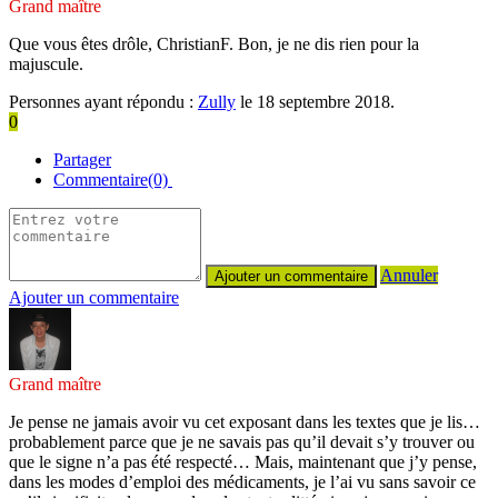
Grand maître
Que vous êtes drôle, ChristianF. Bon, je ne dis rien pour la
majuscule.
Personnes ayant répondu :
Zully
le 18 septembre 2018.
0
Partager
Commentaire(0)
Annuler
Ajouter un commentaire
Grand maître
Je pense ne jamais avoir vu cet exposant dans les textes que je lis…
probablement parce que je ne savais pas qu’il devait s’y trouver ou
que le signe n’a pas été respecté… Mais, maintenant que j’y pense,
dans les modes d’emploi des médicaments, je l’ai vu sans savoir ce