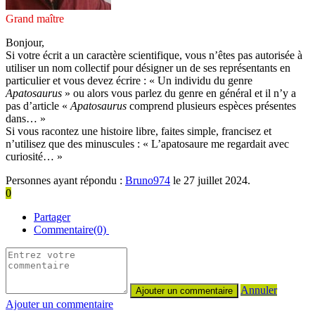
Grand maître
Bonjour,
Si votre écrit a un caractère scientifique, vous n’êtes pas autorisée à
utiliser un nom collectif pour désigner un de ses représentants en
particulier et vous devez écrire : « Un individu du genre
Apatosaurus
» ou alors vous parlez du genre en général et il n’y a
pas d’article «
Apatosaurus
comprend plusieurs espèces présentes
dans… »
Si vous racontez une histoire libre, faites simple, francisez et
n’utilisez que des minuscules : « L’apatosaure me regardait avec
curiosité… »
Personnes ayant répondu :
Bruno974
le 27 juillet 2024.
0
Partager
Commentaire(0)
Annuler
Ajouter un commentaire