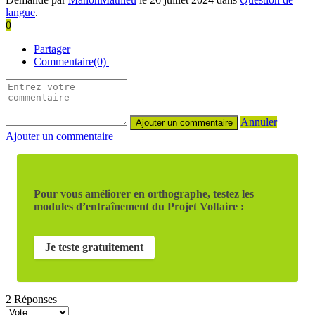
langue
.
0
Partager
Commentaire(0)
Annuler
Ajouter un commentaire
Pour vous améliorer en orthographe, testez les
modules d’entraînement du Projet Voltaire :
Je teste gratuitement
2
Réponses