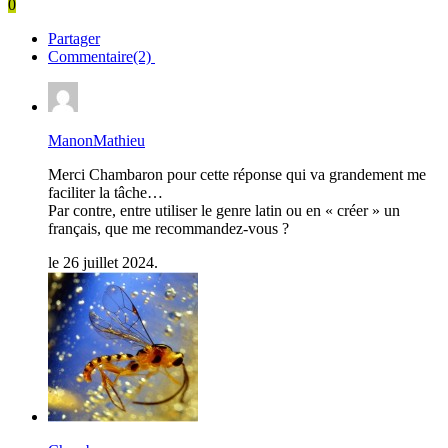
0
Partager
Commentaire(2)
ManonMathieu
Merci Chambaron pour cette réponse qui va grandement me
faciliter la tâche…
Par contre, entre utiliser le genre latin ou en « créer » un
français, que me recommandez-vous ?
le 26 juillet 2024.