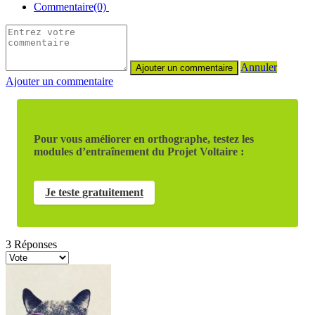
Commentaire(0)
Annuler
Ajouter un commentaire
Pour vous améliorer en orthographe, testez les
modules d’entraînement du Projet Voltaire :
Je teste gratuitement
3
Réponses