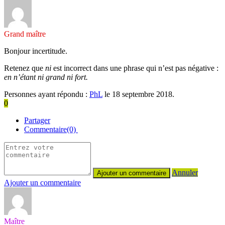
Grand maître
Bonjour incertitude.
Retenez que
ni
est incorrect dans une phrase qui n’est pas négative :
en n’étant ni grand ni fort.
Personnes ayant répondu :
PhL
le 18 septembre 2018.
0
Partager
Commentaire(0)
Annuler
Ajouter un commentaire
Maître