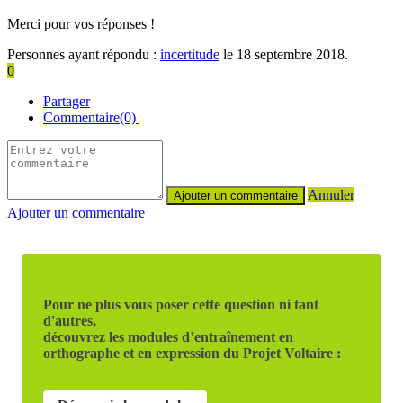
Merci pour vos réponses !
Personnes ayant répondu :
incertitude
le 18 septembre 2018.
0
Partager
Commentaire(0)
Annuler
Ajouter un commentaire
Pour ne plus vous poser cette question ni tant
d'autres,
découvrez les modules d’entraînement en
orthographe et en expression du Projet Voltaire :