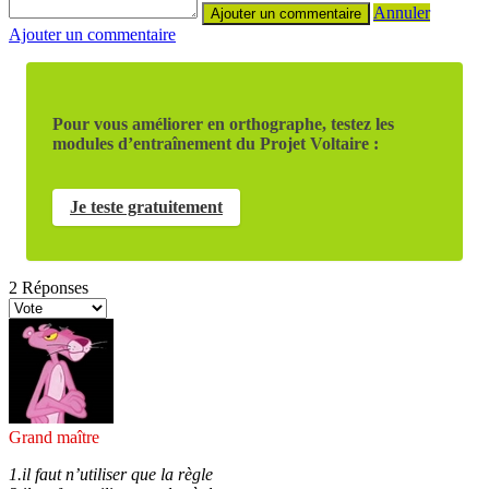
Annuler
Ajouter un commentaire
Pour vous améliorer en orthographe, testez les
modules d’entraînement du Projet Voltaire :
Je teste gratuitement
2
Réponses
Grand maître
1.il faut n’utiliser que la règle