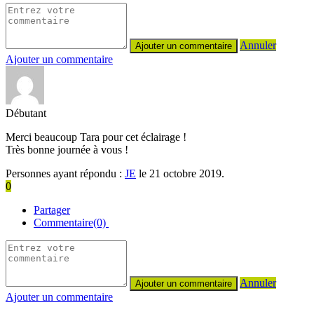
Annuler
Ajouter un commentaire
Débutant
Merci beaucoup Tara pour cet éclairage !
Très bonne journée à vous !
Personnes ayant répondu :
JE
le 21 octobre 2019.
0
Partager
Commentaire(0)
Annuler
Ajouter un commentaire