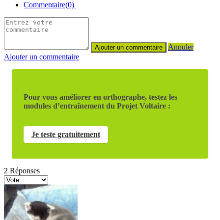
Commentaire(0)
Annuler
Ajouter un commentaire
Pour vous améliorer en orthographe, testez les
modules d’entraînement du Projet Voltaire :
Je teste gratuitement
2
Réponses