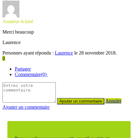
Amateur éclairé
Merci beaucoup
Laurence
Personnes ayant répondu :
Laurence
le 28 novembre 2018.
0
Partager
Commentaire(0)
Annuler
Ajouter un commentaire