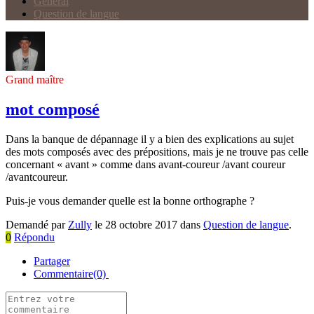
Général
Question de langue
Grand maître
mot composé
Dans la banque de dépannage il y a bien des explications au sujet
des mots composés avec des prépositions, mais je ne trouve pas celle
concernant « avant » comme dans avant-coureur /avant coureur
/avantcoureur.
Puis-je vous demander quelle est la bonne orthographe ?
Demandé par
Zully
le 28 octobre 2017 dans
Question de langue
.
0
Répondu
Partager
Commentaire(0)