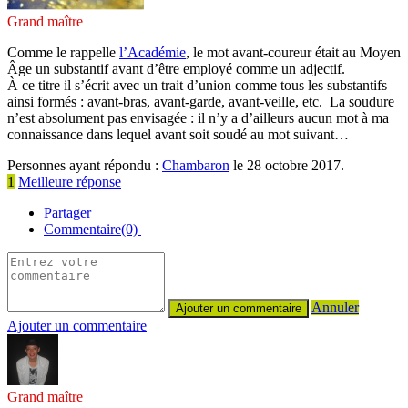
Grand maître
Comme le rappelle
l’Académie
, le mot avant-coureur était au Moyen
Âge un substantif avant d’être employé comme un adjectif.
À ce titre il s’écrit avec un trait d’union comme tous les substantifs
ainsi formés : avant-bras, avant-garde, avant-veille, etc. La soudure
n’est absolument pas envisagée : il n’y a d’ailleurs aucun mot à ma
connaissance dans lequel avant soit soudé au mot suivant…
Personnes ayant répondu :
Chambaron
le 28 octobre 2017.
1
Meilleure réponse
Partager
Commentaire(0)
Annuler
Ajouter un commentaire
Grand maître