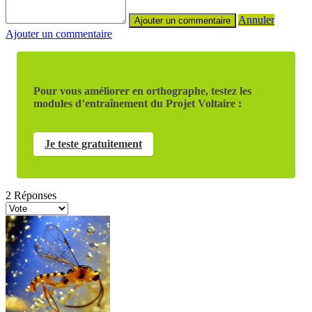
Annuler
Ajouter un commentaire
Pour vous améliorer en orthographe, testez les
modules d’entraînement du Projet Voltaire :
Je teste gratuitement
2
Réponses