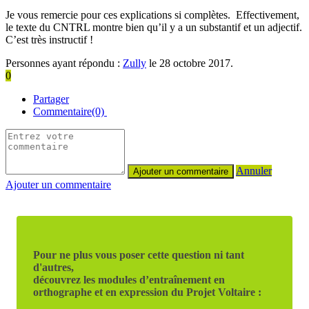
Je vous remercie pour ces explications si complètes. Effectivement,
le texte du CNTRL montre bien qu’il y a un substantif et un adjectif.
C’est très instructif !
Personnes ayant répondu :
Zully
le 28 octobre 2017.
0
Partager
Commentaire(0)
Annuler
Ajouter un commentaire
Pour ne plus vous poser cette question ni tant
d'autres,
découvrez les modules d’entraînement en
orthographe et en expression du Projet Voltaire :