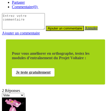
Partager
Commentaire(0)
Annuler
Ajouter un commentaire
Pour vous améliorer en orthographe, testez les
modules d’entraînement du Projet Voltaire :
Je teste gratuitement
2
Réponses