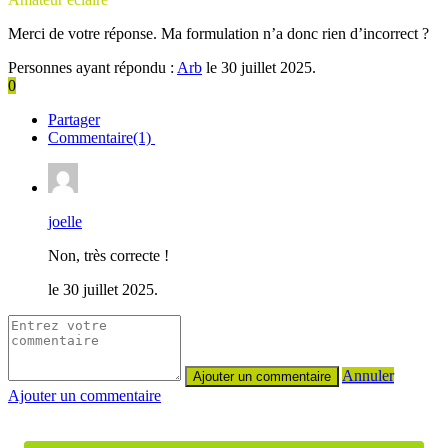
Merci de votre réponse. Ma formulation n’a donc rien d’incorrect ?
Personnes ayant répondu :
Arb
le 30 juillet 2025.
0
Partager
Commentaire(1)
joelle
Non, très correcte !
le 30 juillet 2025.
Annuler
Ajouter un commentaire