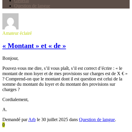
Général
Question de langue
Amateur éclairé
« Montant » et « de »
Bonjour,
Pouvez-vous me dire, s’il vous plaît, s’il est correct d’écrire : « le
montant de mon loyer et de mes provisions sur charges est de X € »
? Comprend-on que le montant dont il est question est celui de la
somme du montant du loyer et du montant des provisions sur
charges ?
Cordialement,
A.
Demandé par
Arb
le 30 juillet 2025 dans
Question de langue
.
0