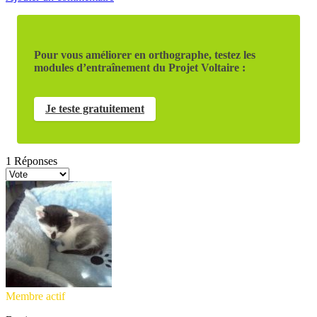
Pour vous améliorer en orthographe, testez les
modules d’entraînement du Projet Voltaire :
Je teste gratuitement
1
Réponses
Membre actif