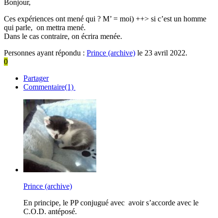
Bonjour,
Ces expériences ont mené qui ? M’ = moi) ++> si c’est un homme
qui parle, on mettra mené.
Dans le cas contraire, on écrira menée.
Personnes ayant répondu :
Prince (archive)
le 23 avril 2022.
0
Partager
Commentaire(1)
Prince (archive)
En principe, le PP conjugué avec avoir s’accorde avec le
C.O.D. antéposé.