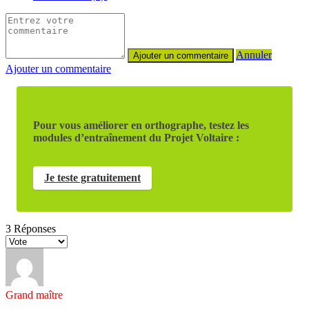
Annuler
Ajouter un commentaire
Pour vous améliorer en orthographe, testez les
modules d’entraînement du Projet Voltaire :
Je teste gratuitement
3
Réponses
Grand maître