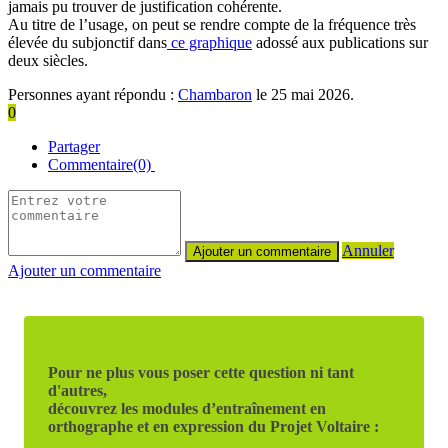
jamais pu trouver de justification cohérente.
Au titre de l’usage, on peut se rendre compte de la fréquence très
élevée du subjonctif dans
ce graphique
adossé aux publications sur
deux siècles.
Personnes ayant répondu :
Chambaron
le 25 mai 2026.
0
Partager
Commentaire(0)
Annuler
Ajouter un commentaire
Pour ne plus vous poser cette question ni tant
d'autres,
découvrez les modules d’entraînement en
orthographe et en expression du Projet Voltaire :