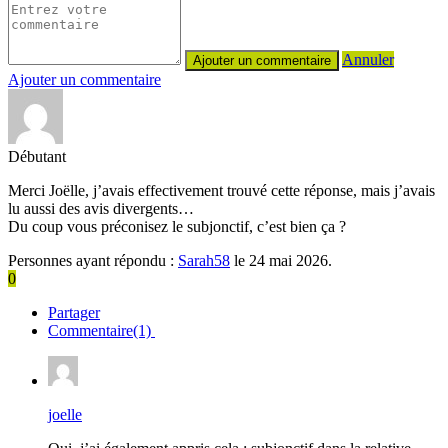
Annuler
Ajouter un commentaire
Débutant
Merci Joëlle, j’avais effectivement trouvé cette réponse, mais j’avais
lu aussi des avis divergents…
Du coup vous préconisez le subjonctif, c’est bien ça ?
Personnes ayant répondu :
Sarah58
le 24 mai 2026.
0
Partager
Commentaire(1)
joelle