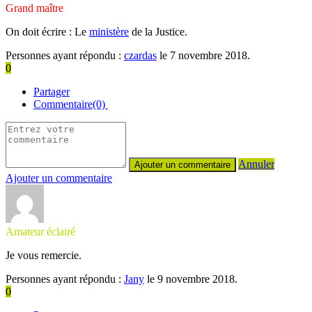
Grand maître
On doit écrire : Le
ministère
de la Justice.
Personnes ayant répondu :
czardas
le 7 novembre 2018.
0
Partager
Commentaire(0)
Annuler
Ajouter un commentaire
Amateur éclairé
Je vous remercie.
Personnes ayant répondu :
Jany
le 9 novembre 2018.
0