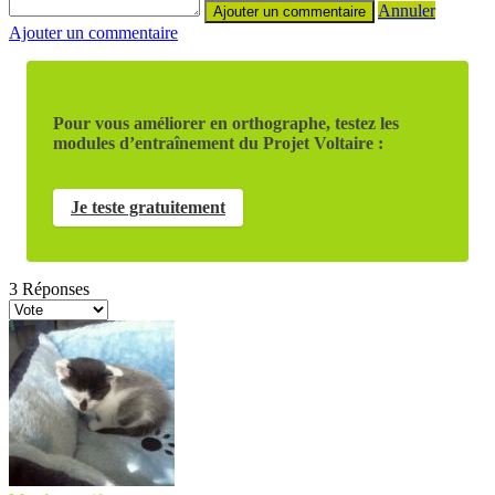
Annuler
Ajouter un commentaire
Pour vous améliorer en orthographe, testez les
modules d’entraînement du Projet Voltaire :
Je teste gratuitement
3
Réponses