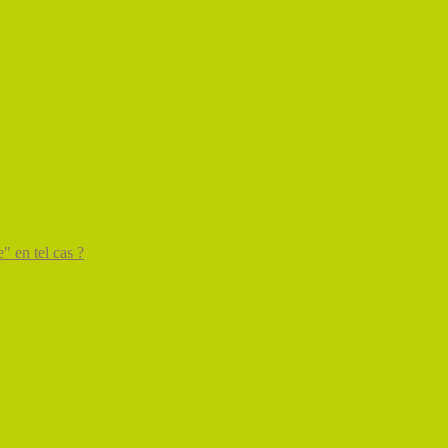
" en tel cas ?