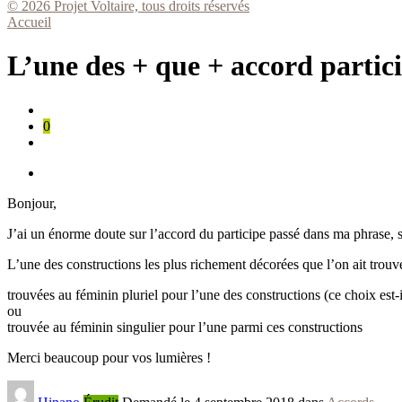
© 2026 Projet Voltaire, tous droits réservés
Accueil
L’une des + que + accord partic
0
Bonjour,
J’ai un énorme doute sur l’accord du participe passé dans ma phrase, si
L’une des constructions les plus richement décorées que l’on ait trouv
trouvées au féminin pluriel pour l’une des constructions (ce choix est-i
ou
trouvée au féminin singulier pour l’une parmi ces constructions
Merci beaucoup pour vos lumières !