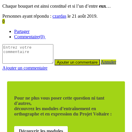
Chaque bouquet est ainsi constitué et si l’un d’entre
eux
…
Personnes ayant répondu :
czardas
le 21 août 2019.
0
Partager
Commentaire(0)
Annuler
Ajouter un commentaire
Pour ne plus vous poser cette question ni tant
d'autres,
découvrez les modules d’entraînement en
orthographe et en expression du Projet Voltaire :
Découvrir les modules