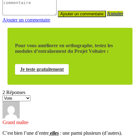
Annuler
Ajouter un commentaire
Pour vous améliorer en orthographe, testez les
modules d’entraînement du Projet Voltaire :
Je teste gratuitement
2
Réponses
Grand maître
C’est bien l’une d’entre
elles
: une parmi plusieurs (d’autres).