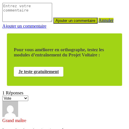
Annuler
Ajouter un commentaire
Pour vous améliorer en orthographe, testez les
modules d’entraînement du Projet Voltaire :
Je teste gratuitement
1
Réponses
Grand maître