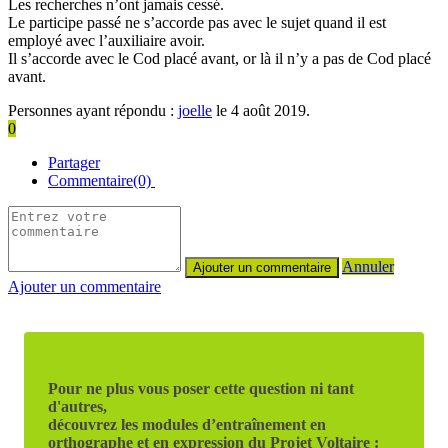
Les recherches n’ont jamais cessé.
Le participe passé ne s’accorde pas avec le sujet quand il est
employé avec l’auxiliaire avoir.
Il s’accorde avec le Cod placé avant, or là il n’y a pas de Cod placé
avant.
Personnes ayant répondu :
joelle
le 4 août 2019.
0
Partager
Commentaire(0)
Annuler
Ajouter un commentaire
Pour ne plus vous poser cette question ni tant
d'autres,
découvrez les modules d’entraînement en
orthographe et en expression du Projet Voltaire :