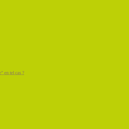
" en tel cas ?