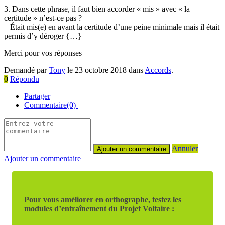
3. Dans cette phrase, il faut bien accorder « mis » avec « la
certitude » n’est-ce pas ?
– Était mis(e) en avant la certitude d’une peine minimale mais il était
permis d’y déroger {…}
Merci pour vos réponses
Demandé par
Tony
le 23 octobre 2018 dans
Accords
.
0
Répondu
Partager
Commentaire(0)
Annuler
Ajouter un commentaire
Pour vous améliorer en orthographe, testez les
modules d’entraînement du Projet Voltaire :