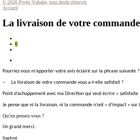
© 2026 Projet Voltaire, tous droits réservés
Accueil
La livraison de votre commande v
0
Pourriez-vous m’apporter votre avis éclairé sur la phrase suivante ?
–
La livraison de votre commande vous a-t-elle satisfait ?
Point d’achoppement avec ma Direction qui veut écrire « satisfaite 
Je pense que ni la livraison, ni la commande n’ont « d’impact » sur le
Qu’en pensez-vous ?
Un grand merci.
Daphné