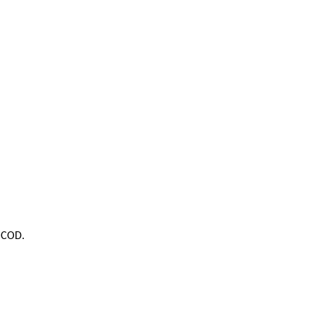
e COD.