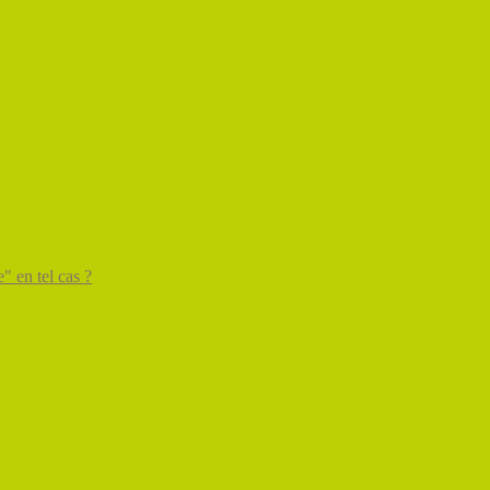
" en tel cas ?