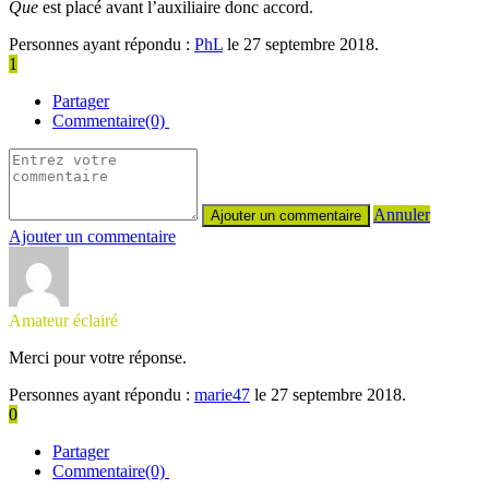
Que
est placé avant l’auxiliaire donc accord.
Personnes ayant répondu :
PhL
le 27 septembre 2018.
1
Partager
Commentaire(0)
Annuler
Ajouter un commentaire
Amateur éclairé
Merci pour votre réponse.
Personnes ayant répondu :
marie47
le 27 septembre 2018.
0
Partager
Commentaire(0)