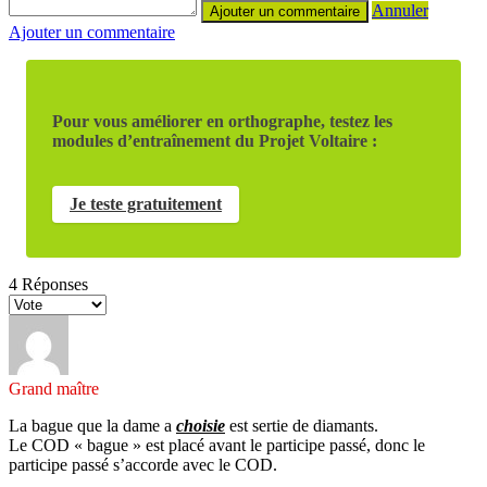
Annuler
Ajouter un commentaire
Pour vous améliorer en orthographe, testez les
modules d’entraînement du Projet Voltaire :
Je teste gratuitement
4
Réponses
Grand maître
La bague que la dame a
choisie
est sertie de diamants.
Le COD « bague » est placé avant le participe passé, donc le
participe passé s’accorde avec le COD.