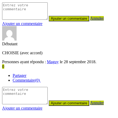
Annuler
Ajouter un commentaire
Débutant
CHOISIE (avec accord)
Personnes ayant répondu :
Maguy
le 28 septembre 2018.
0
Partager
Commentaire(0)
Annuler
Ajouter un commentaire