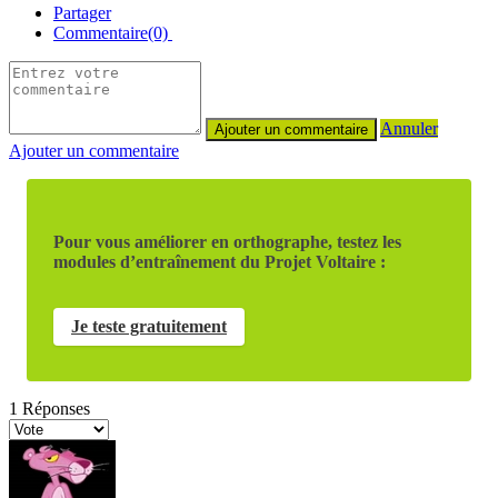
Partager
Commentaire(0)
Annuler
Ajouter un commentaire
Pour vous améliorer en orthographe, testez les
modules d’entraînement du Projet Voltaire :
Je teste gratuitement
1
Réponses