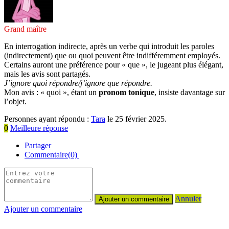
Grand maître
En interrogation indirecte, après un verbe qui introduit les paroles
(indirectement) que ou quoi peuvent être indifféremment employés.
Certains auront une préférence pour « que », le jugeant plus élégant,
mais les avis sont partagés.
J’ignore quoi répondre/j’ignore que répondre.
Mon avis : « quoi », étant un
pronom tonique
, insiste davantage sur
l’objet.
Personnes ayant répondu :
Tara
le 25 février 2025.
0
Meilleure réponse
Partager
Commentaire(0)
Annuler
Ajouter un commentaire