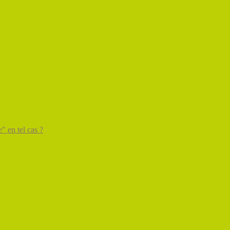
" en tel cas ?