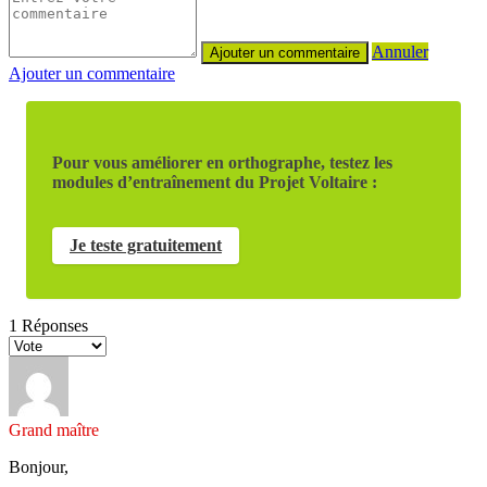
Annuler
Ajouter un commentaire
Pour vous améliorer en orthographe, testez les
modules d’entraînement du Projet Voltaire :
Je teste gratuitement
1
Réponses
Grand maître
Bonjour,