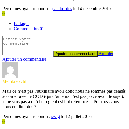
Personnes ayant répondu :
jean bordes
le 14 décembre 2015.
0
Partager
Commentaire(0)
Annuler
Ajouter un commentaire
Membre actif
Mais ce n’est pas l’auxiliaire avoir donc nous ne sommes pas censés
accorder avec le COD (qui d’ailleurs n’est pas placé avant le sujet),
je ne vois pas à qu’elle règle il est fait référence… Pourriez-vous
nous en dire plus ?
Personnes ayant répondu :
swlg
le 12 juillet 2016.
0