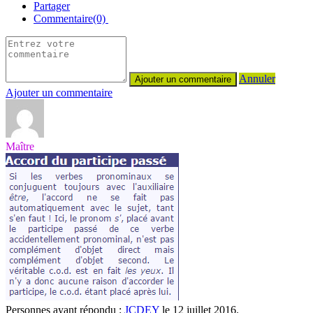
Partager
Commentaire(0)
Annuler
Ajouter un commentaire
Maître
Personnes ayant répondu :
JCDEY
le 12 juillet 2016.