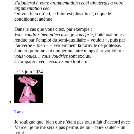
J’ajouterai à votre argumentation ceci/j’ajouterais à votre
argumentation ceci
On voit bien qu’ici, le futur est plus direct, et que le
conditionnel atténue.
Dans le cas que vous citez, par exemple :
Vous voudrez bien m’excuser, je vous prie,
l’atténuation est
rendue par l’emploi du semi-auxiliaire « vouloir », puis par
l’adverbe « bien » + évidemment la formule de politesse.
à noter qu’on ne eut donner un autre temps à « vouloir » :
vous voulez… vous voudriez
sont exclus.
à comparer avec :
excusez-moi
tout cru.
le 13 juin 2024.
Tara
Je souligne que, bien que n’étant pas tout à fait d’accord avec
Marcel, je ne me serais pas permis de lui « faire sauter » un
point…