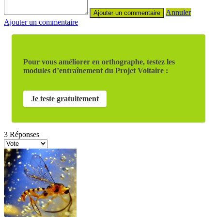
Annuler
Ajouter un commentaire
Pour vous améliorer en orthographe, testez les
modules d’entraînement du Projet Voltaire :
Je teste gratuitement
3
Réponses