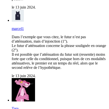
le 13 juin 2024.
marcel1
Dans l’exemple que vous citez, le futur n’est pas
d’atténuation, mais d’injonction (1°).
Le futur d’atténuation concerne la phrase soulignée en orange
(2°).
Il est possible que l’atténuation du futur soit (ressentie) moins
forte que celle du conditionnel, puisque hors de ces modalités
atténuatives, le premier est un temps du réel, alors que le
second relève de l’hypothétique.
le 13 juin 2024.
Tara