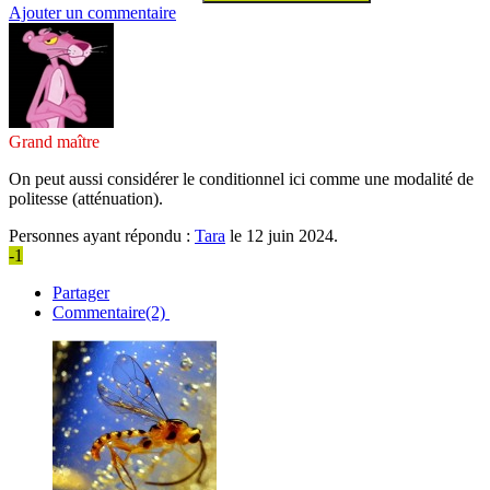
Ajouter un commentaire
Grand maître
On peut aussi considérer le conditionnel ici comme une modalité de
politesse (atténuation).
Personnes ayant répondu :
Tara
le 12 juin 2024.
-1
Partager
Commentaire(2)