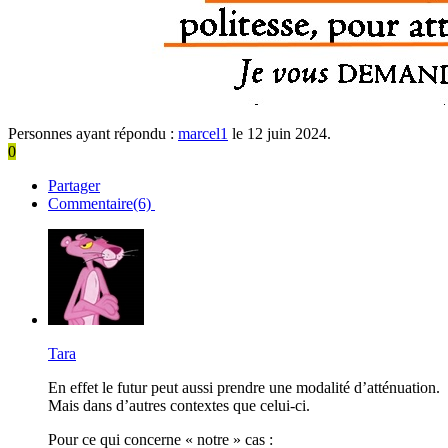
Personnes ayant répondu :
marcel1
le 12 juin 2024.
0
Partager
Commentaire(6)
Tara
En effet le futur peut aussi prendre une modalité d’atténuation.
Mais dans d’autres contextes que celui-ci.
Pour ce qui concerne « notre » cas :