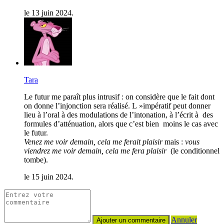
le 13 juin 2024.
Tara
Le futur me paraît plus intrusif : on considère que le fait dont
on donne l’injonction sera réalisé. L »impératif peut donner
lieu à l’oral à des modulations de l’intonation, à l’écrit à des
formules d’atténuation, alors que c’est bien moins le cas avec
le futur.
Venez me voir demain, cela me ferait plaisir
mais :
vous
viendrez me voir demain, cela me fera plaisir
(le conditionnel
tombe).
le 15 juin 2024.
Annuler