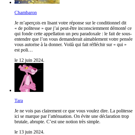
Chambaron
Je m’aperçois en lisant votre réponse sur le conditionnel dit
« de politesse » que j’ai peut-être inconsciemment démonté ce
qui fonde cette appellation un peu paradoxale : le fait de sous-
entendre que l’on vous demanderait aimablement votre pensée
vous autorise à la donner. Voilà qui fait réfléchir sur « qui »
est poli…
le 12 juin 2024.
Tara
Je ne vois pas clairement ce que vous voulez dire. La politesse
ici se marque par l’atténuation. On évite une déclaration trop
brutale, abrupte. C’est une notion très simple.
le 13 juin 2024.