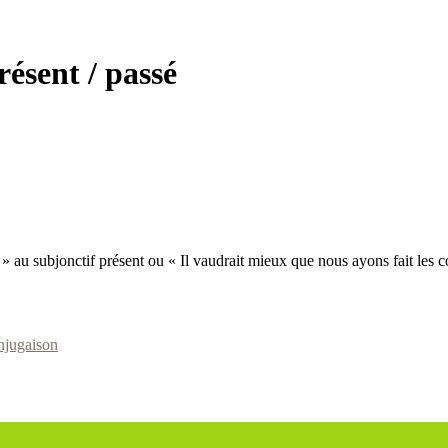
résent / passé
s » au subjonctif présent ou « Il vaudrait mieux que nous ayons fait les c
jugaison