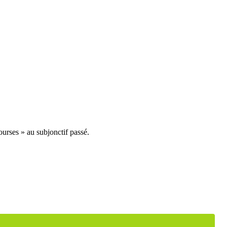
ourses » au subjonctif passé.