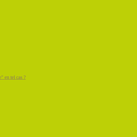
" en tel cas ?