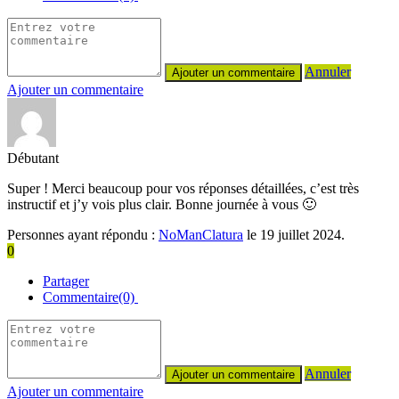
Annuler
Ajouter un commentaire
Débutant
Super ! Merci beaucoup pour vos réponses détaillées, c’est très
instructif et j’y vois plus clair. Bonne journée à vous 🙂
Personnes ayant répondu :
NoManClatura
le 19 juillet 2024.
0
Partager
Commentaire(0)
Annuler
Ajouter un commentaire