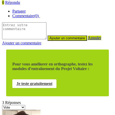
0
Répondu
Partager
Commentaire(0)
Annuler
Ajouter un commentaire
Pour vous améliorer en orthographe, testez les
modules d’entraînement du Projet Voltaire :
Je teste gratuitement
3
Réponses