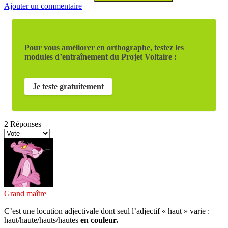
Ajouter un commentaire
Pour vous améliorer en orthographe, testez les
modules d’entraînement du Projet Voltaire :
Je teste gratuitement
2
Réponses
Grand maître
C’est une locution adjectivale dont seul l’adjectif « haut » varie :
haut/haute/hauts/hautes
en couleur.