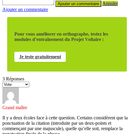
Annuler
Ajouter un commentaire
Pour vous améliorer en orthographe, testez les
modules d’entraînement du Projet Voltaire :
Je teste gratuitement
3
Réponses
Grand maître
Il y a deux écoles face à cette question. Certains considèrent que la
ponctuation de la citation (introduite par un deux-points et
commençant par une majuscule), quelle qu’elle soit, remplace la
ponctuation finale de la phrase.