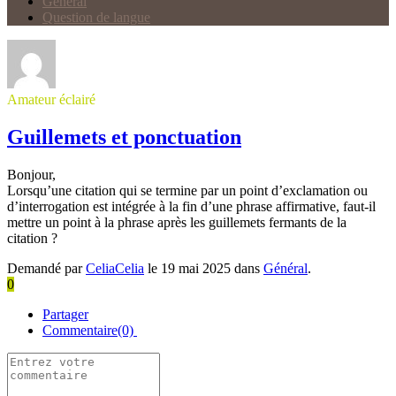
Général
Question de langue
Amateur éclairé
Guillemets et ponctuation
Bonjour,
Lorsqu’une citation qui se termine par un point d’exclamation ou
d’interrogation est intégrée à la fin d’une phrase affirmative, faut-il
mettre un point à la phrase après les guillemets fermants de la
citation ?
Demandé par
CeliaCelia
le 19 mai 2025 dans
Général
.
0
Partager
Commentaire(0)