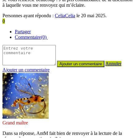
à laquelle vous me renvoyez qui m’éclaire.
Personnes ayant répondu :
CeliaCelia
le 20 mai 2025.
0
Partager
Commentaire(0)
Annuler
Ajouter un commentaire
Grand maître
Dans sa réponse, AntM fait bien de renvoyer à la lecture de la