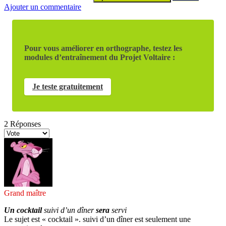
Ajouter un commentaire
Pour vous améliorer en orthographe, testez les
modules d’entraînement du Projet Voltaire :
Je teste gratuitement
2
Réponses
Grand maître
Un cocktail
suivi d’un dîner
sera
servi
Le sujet est « cocktail ». suivi d’un dîner est seulement une