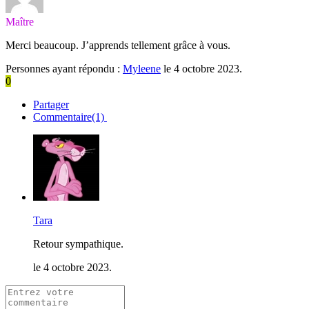
Maître
Merci beaucoup. J’apprends tellement grâce à vous.
Personnes ayant répondu :
Myleene
le 4 octobre 2023.
0
Partager
Commentaire(1)
Tara
Retour sympathique.
le 4 octobre 2023.