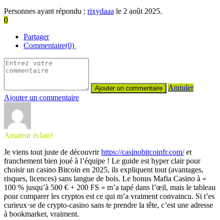
Personnes ayant répondu :
rixydaaa
le 2 août 2025.
0
Partager
Commentaire(0)
Annuler
Ajouter un commentaire
Amateur éclairé
Je viens tout juste de découvrir
https://casinobitcoinfr.com/
et
franchement bien joué à l’équipe ! Le guide est hyper clair pour
choisir un casino Bitcoin en 2025, ils expliquent tout (avantages,
risques, licences) sans langue de bois. Le bonus Mafia Casino à «
100 % jusqu’à 500 € + 200 FS » m’a tapé dans l’œil, mais le tableau
pour comparer les cryptos est ce qui m’a vraiment convaincu. Si t’es
curieux·se de crypto-casino sans te prendre la tête, c’est une adresse
à bookmarker, vraiment.