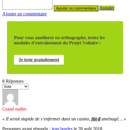
Annuler
Ajouter un commentaire
Pour vous améliorer en orthographe, testez les
modules d’entraînement du Projet Voltaire :
Je teste gratuitement
8
Réponses
Grand maître
« Il serait stupide de s’enfermer dans un casino,
fût-il
aménagé… »
Personnes ayant répondu :
jean bordes
le 28 août 2018.