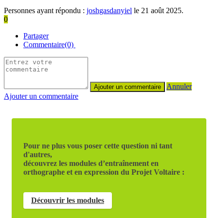
Personnes ayant répondu :
joshgasdanyiel
le 21 août 2025.
0
Partager
Commentaire(0)
Annuler
Ajouter un commentaire
Pour ne plus vous poser cette question ni tant
d'autres,
découvrez les modules d’entraînement en
orthographe et en expression du Projet Voltaire :
Découvrir les modules