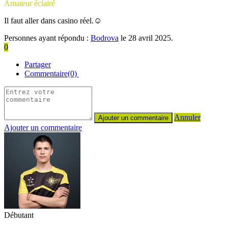
Amateur éclairé
Il faut aller dans casino réel.☺
Personnes ayant répondu :
Bodrova
le 28 avril 2025.
0
Partager
Commentaire(0)
Annuler
Ajouter un commentaire
Débutant