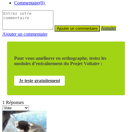
Commentaire(0)
Annuler
Ajouter un commentaire
Pour vous améliorer en orthographe, testez les
modules d’entraînement du Projet Voltaire :
Je teste gratuitement
1
Réponses