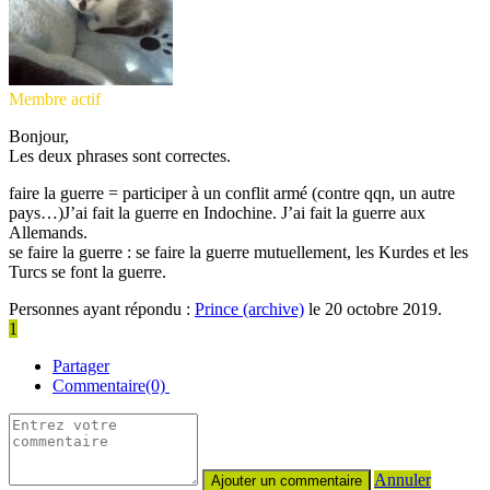
Membre actif
Bonjour,
Les deux phrases sont correctes.
faire la guerre = participer à un conflit armé (contre qqn, un autre
pays…)J’ai fait la guerre en Indochine. J’ai fait la guerre aux
Allemands.
se faire la guerre : se faire la guerre mutuellement, les Kurdes et les
Turcs se font la guerre.
Personnes ayant répondu :
Prince (archive)
le 20 octobre 2019.
1
Partager
Commentaire(0)
Annuler