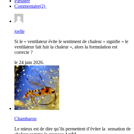
Partager
Commentaire(2)
joelle
Si le « ventilateur évite le sentiment de chaleur » signifie « le
ventilateur fait fuir la chaleur », alors la formulation est
correcte ?
le 24 juin 2026.
Chambaron
Le mieux est de dire qu’ils permettent d’éviter la sensation de