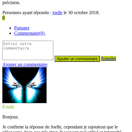
précision.
Personnes ayant répondu :
joelle
le 30 octobre 2018.
0
Partager
Commentaire(0)
Annuler
Ajouter un commentaire
Érudit
Bonjour,
Je confirme la réponse de Joelle, cependant je rajouterai que le