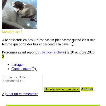
Membre actif
« Je descends en bas » n’est pas un pléonasme quand c’est une
femme qui porte des bas et descend à la cave. 🙂
Personnes ayant répondu :
Prince (archive)
le 30 octobre 2018.
0
Partager
Commentaire(0)
Annuler
Ajouter un commentaire