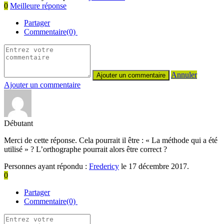
0
Meilleure réponse
Partager
Commentaire(0)
Annuler
Ajouter un commentaire
Débutant
Merci de cette réponse. Cela pourrait il être : « La méthode qui a été
utilisé » ? L’orthographe pourrait alors être correct ?
Personnes ayant répondu :
Fredericy
le 17 décembre 2017.
0
Partager
Commentaire(0)