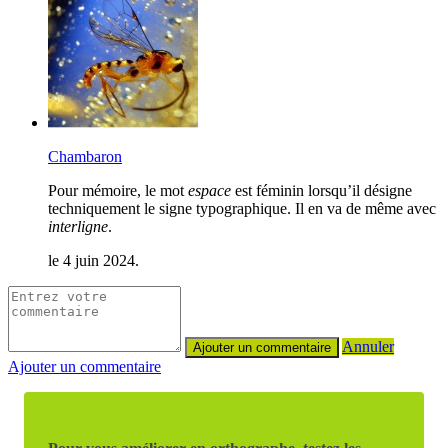
Chambaron
Pour mémoire, le mot
espace
est féminin lorsqu’il désigne
techniquement le signe typographique. Il en va de même avec
interligne
.
le 4 juin 2024.
Annuler
Ajouter un commentaire