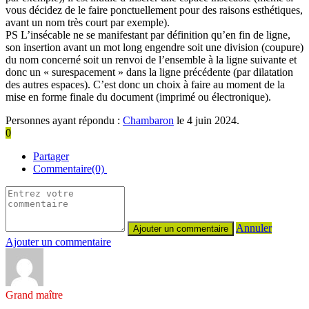
vous décidez de le faire ponctuellement pour des raisons esthétiques,
avant un nom très court par exemple).
PS L’insécable ne se manifestant par définition qu’en fin de ligne,
son insertion avant un mot long engendre soit une division (coupure)
du nom concerné soit un renvoi de l’ensemble à la ligne suivante et
donc un « surespacement » dans la ligne précédente (par dilatation
des autres espaces). C’est donc un choix à faire au moment de la
mise en forme finale du document (imprimé ou électronique).
Personnes ayant répondu :
Chambaron
le 4 juin 2024.
0
Partager
Commentaire(0)
Annuler
Ajouter un commentaire
Grand maître