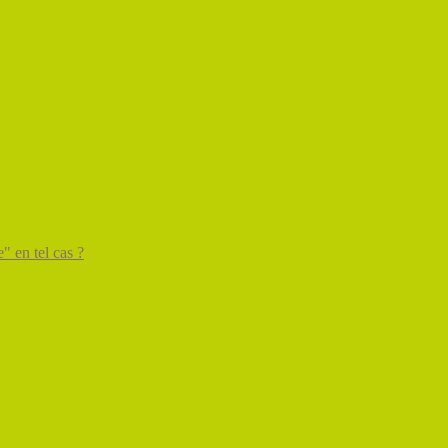
" en tel cas ?