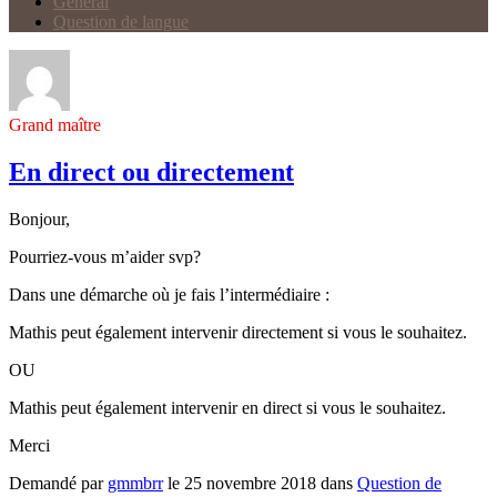
Général
Question de langue
Grand maître
En direct ou directement
Bonjour,
Pourriez-vous m’aider svp?
Dans une démarche où je fais l’intermédiaire :
Mathis peut également intervenir directement si vous le souhaitez.
OU
Mathis peut également intervenir en direct si vous le souhaitez.
Merci
Demandé par
gmmbrr
le 25 novembre 2018 dans
Question de