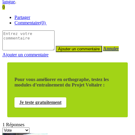
langue
.
0
Partager
Commentaire(0)
Annuler
Ajouter un commentaire
Pour vous améliorer en orthographe, testez les
modules d’entraînement du Projet Voltaire :
Je teste gratuitement
1
Réponses