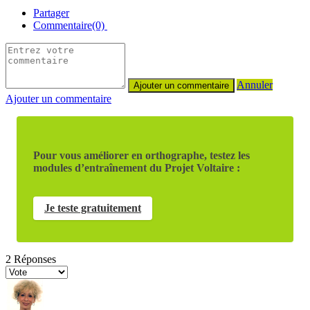
Partager
Commentaire(0)
Annuler
Ajouter un commentaire
Pour vous améliorer en orthographe, testez les
modules d’entraînement du Projet Voltaire :
Je teste gratuitement
2
Réponses