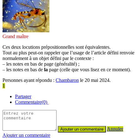
Grand maître
Ces deux locutions prépositionnelles sont équivalentes.
Tout au plus peut-on rappeler que l’usage de l’article défini renvoie
normalement à un objet défini par le contexte :
– les notes en bas de page (généralité) ;
– les notes en bas de
la
page (celle que vous lisez en ce moment).
Personnes ayant répondu :
Chambaron
le 20 mai 2024.
1
Partager
Commentaire(0)
Annuler
Ajouter un commentaire