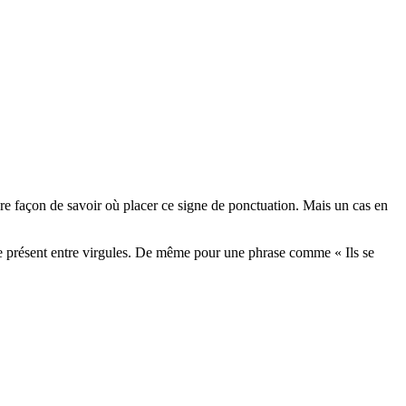
leure façon de savoir où placer ce signe de ponctuation. Mais un cas en
cipe présent entre virgules. De même pour une phrase comme « Ils se