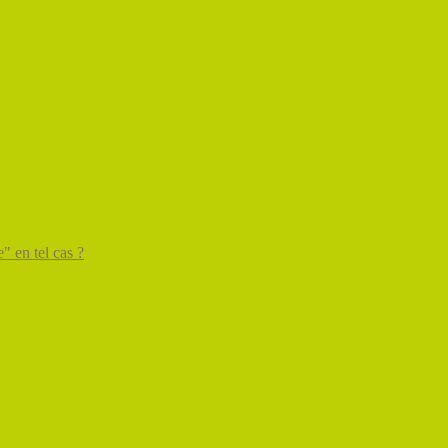
" en tel cas ?