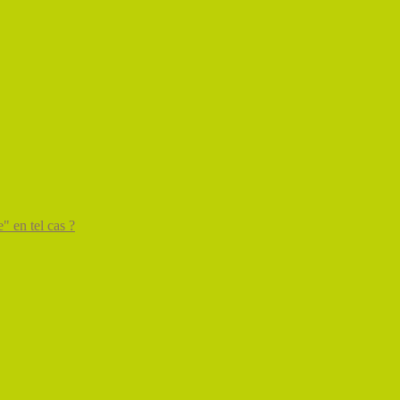
" en tel cas ?