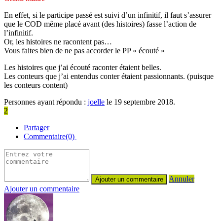
En effet, si le participe passé est suivi d’un infinitif, il faut s’assurer
que le COD même placé avant (des histoires) fasse l’action de
l’infinitif.
Or, les histoires ne racontent pas…
Vous faites bien de ne pas accorder le PP « écouté »
Les histoires que j’ai écouté raconter étaient belles.
Les conteurs que j’ai entendus conter étaient passionnants. (puisque
les conteurs content)
Personnes ayant répondu :
joelle
le 19 septembre 2018.
2
Partager
Commentaire(0)
Annuler
Ajouter un commentaire