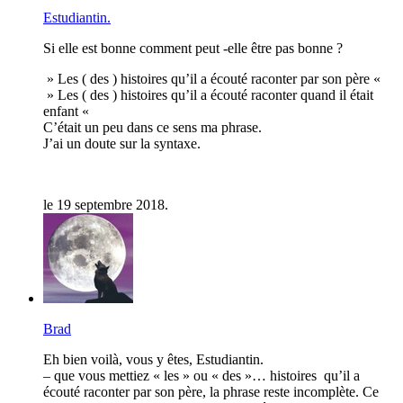
Estudiantin.
Si elle est bonne comment peut -elle être pas bonne ?
» Les ( des ) histoires qu’il a écouté raconter par son père «
» Les ( des ) histoires qu’il a écouté raconter quand il était
enfant «
C’était un peu dans ce sens ma phrase.
J’ai un doute sur la syntaxe.
le 19 septembre 2018.
Brad
Eh bien voilà, vous y êtes, Estudiantin.
– que vous mettiez « les » ou « des »… histoires qu’il a
écouté raconter par son père, la phrase reste incomplète. Ce