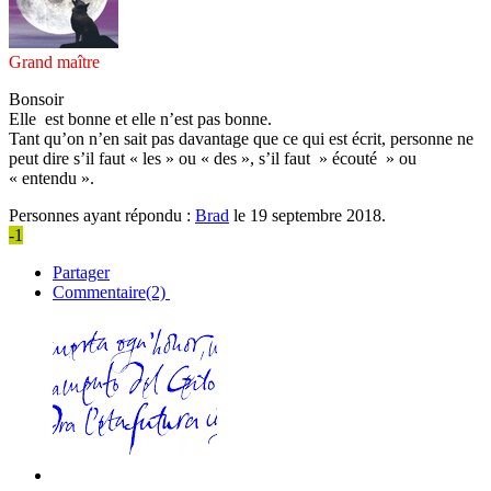
Grand maître
Bonsoir
Elle est bonne et elle n’est pas bonne.
Tant qu’on n’en sait pas davantage que ce qui est écrit, personne ne
peut dire s’il faut « les » ou « des », s’il faut » écouté » ou
« entendu ».
Personnes ayant répondu :
Brad
le 19 septembre 2018.
-1
Partager
Commentaire(2)