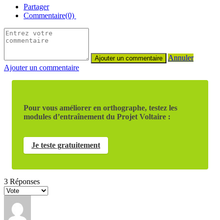
Partager
Commentaire(0)
Annuler
Ajouter un commentaire
Pour vous améliorer en orthographe, testez les
modules d’entraînement du Projet Voltaire :
Je teste gratuitement
3
Réponses